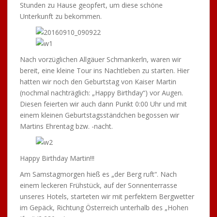
Stunden zu Hause geopfert, um diese schöne
Unterkunft zu bekommen.
Nach vorzüglichen Allgäuer Schmankerln, waren wir
bereit, eine kleine Tour ins Nachtleben zu starten. Hier
hatten wir noch den Geburtstag von Kaiser Martin
(nochmal nachträglich: „Happy Birthday“) vor Augen.
Diesen feierten wir auch dann Punkt 0:00 Uhr und mit
einem kleinen Geburtstagsständchen begossen wir
Martins Ehrentag bzw. -nacht.
Happy Birthday Martin!!!
Am Samstagmorgen hieß es „der Berg ruft“. Nach
einem leckeren Frühstück, auf der Sonnenterrasse
unseres Hotels, starteten wir mit perfektem Bergwetter
im Gepäck, Richtung Österreich unterhalb des „Hohen