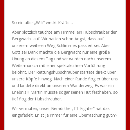
unserem weiteren Weg Schlimmes passiert sei. Aber
Gott sei Dank machte die Bergwacht nur eine große
Übung an diesem Tag und wir wurden nach unserem
Weitermarsch mit einer spektakulären Vorführung
belohnt. Der Rettungshubschrauber startete direkt über
unsere Köpfe hinweg. Nach einer Runde flog er über uns
und landete direkt an unserem Wanderweg. Es war ein
Erlebnis !! Martin musste sogar seinen Hut festhalten, so
tief flog der Hubschrauber.
Wir vermuten, unser Berndi the „TT-Fighter“ hat das
eingefädelt. Er ist ja immer für eine Überraschung gut???