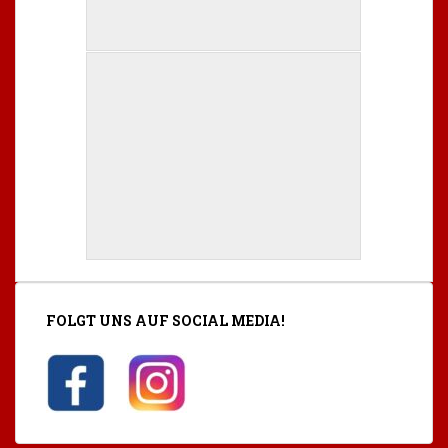
FOLGT UNS AUF SOCIAL MEDIA!