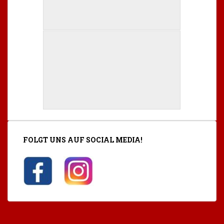
FOLGT UNS AUF SOCIAL MEDIA!