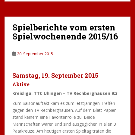
Spielberichte vom ersten
Spielwochenende 2015/16
20. September 2015
Samstag, 19. September 2015
Aktive
Kreisliga: TTC Uhingen – TV Rechberghausen 9:3
Zum Saisonauftakt kam es zum letztjährigen Treffen
gegen den TV Rechberghausen. Auf dem Blatt Papier
stand keinem eine Favoritenrolle zu. Beide
Mannschaften waren und sind ausgeglichen in allen 3
Paarkreuze. Am heutigen ersten Spieltag traten die