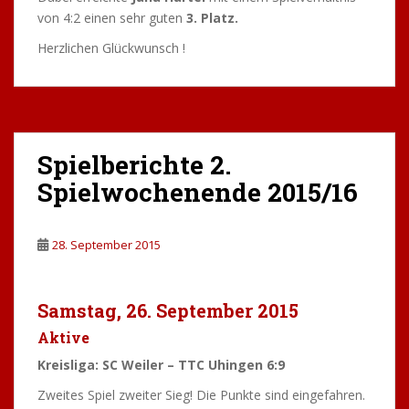
von 4:2 einen sehr guten
3. Platz.
Herzlichen Glückwunsch !
Spielberichte 2.
Spielwochenende 2015/16
28. September 2015
Samstag, 26. September 2015
Aktive
Kreisliga: SC Weiler – TTC Uhingen 6:9
Zweites Spiel zweiter Sieg! Die Punkte sind eingefahren.