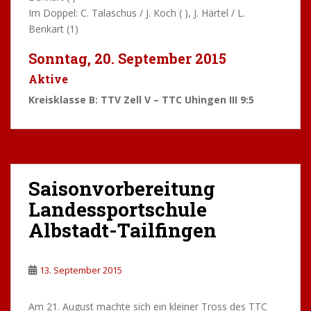
Im Doppel: C. Talaschus / J. Koch ( ), J. Härtel / L.
Benkart (1)
Sonntag, 20. September 2015
Aktive
Kreisklasse B: TTV Zell V – TTC Uhingen III 9:5
Saisonvorbereitung
Landessportschule
Albstadt-Tailfingen
13. September 2015
Am 21. August machte sich ein kleiner Tross des TTC