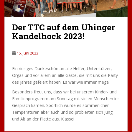
Der TTC auf dem Uhinger
Kandelhock 2023!
15. Juni 2023
Ein riesiges Dankeschön an alle Helfer, Unterstützer,
Orgas und vor allem an alle Gäste, die mit uns die Party
des Jahres gefeiert haben! Es war wie immer mega!
Besonders freut uns, dass wir bei unserem Kinder- und
Familienprogramm am Sonntag mit vielen Menschen ins
Gespräch kamen. Sportlich wurde es sommerlichen
Temperaturen aber auch und so probierten sich Jung
und Alt an der Platte aus. Klasse!