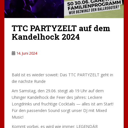
TTC PARTYZELT auf dem
Kandelhock 2024
14. Juni 2024
Bald ist es wieder soweit: Das TTC PARTYZELT geht in
die nächste Runde
Am Samstag, den 29.06. steigt ab 19 Uhr auf dem
Uhinger Kandelhock die Feier des Jahres: Leckere
Longdrinks und fruchtige Cocktails — alles ist am Start!
Für den passenden Sound sorgt unser DJ mit Mixed
Music!
Kommt vorbei, es wird wie immer: LEGENDÄR