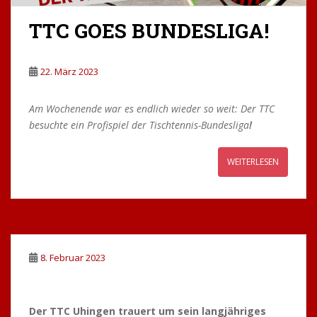
TTC GOES BUNDESLIGA!
22. März 2023
Am Wochenende war es endlich wieder so weit: Der TTC
besuchte ein Profispiel der Tischtennis-Bundesliga
!
WEITERLESEN
8. Februar 2023
Der TTC Uhingen trauert um sein langjähriges