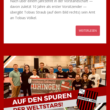
Nach über einem Jahrzehnt in der Vorstandschaft —
davon zuletzt 10 Jahre als erster Vorsitzender —
übergibt Tobias Straub (auf dem Bild rechts) sein Amt
an Tobias Völkel.
WEITERLESEN