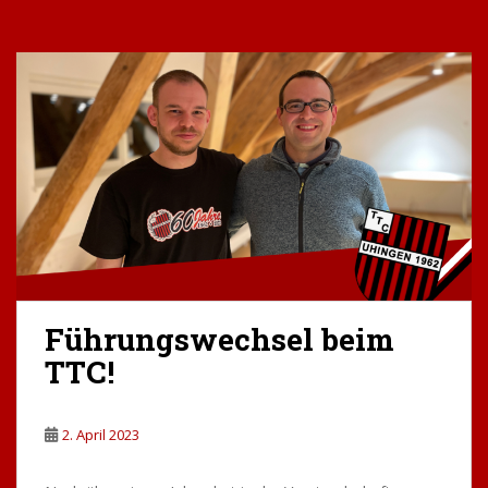
Führungswechsel beim
TTC!
2. April 2023