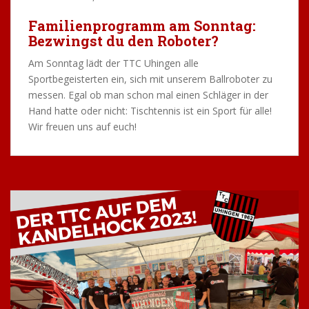
Familienprogramm am Sonntag:
Bezwingst du den Roboter?
Am Sonntag lädt der TTC Uhingen alle
Sportbegeisterten ein, sich mit unserem Ballroboter zu
messen. Egal ob man schon mal einen Schläger in der
Hand hatte oder nicht: Tischtennis ist ein Sport für alle!
Wir freuen uns auf euch!