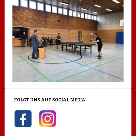
FOLGT UNS AUF SOCIAL MEDIA!