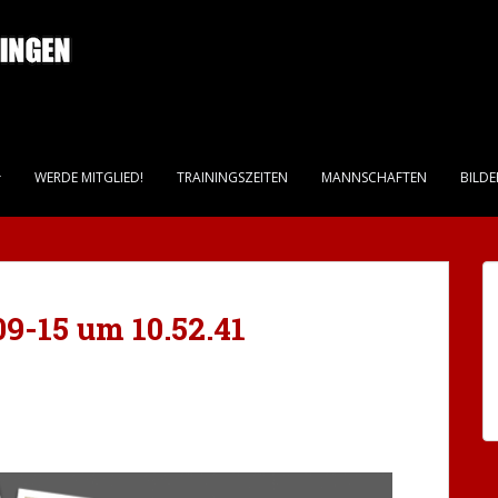
WERDE MITGLIED!
TRAININGSZEITEN
MANNSCHAFTEN
BILDE
9-15 um 10.52.41