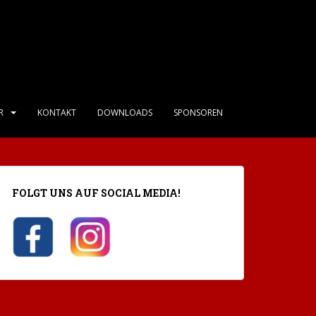
R
KONTAKT
DOWNLOADS
SPONSOREN
FOLGT UNS AUF SOCIAL MEDIA!