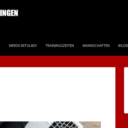
WERDE MITGLIED!
TRAININGSZEITEN
MANNSCHAFTEN
BILDE