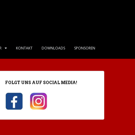
R
KONTAKT
DOWNLOADS
SPONSOREN
FOLGT UNS AUF SOCIAL MEDIA!