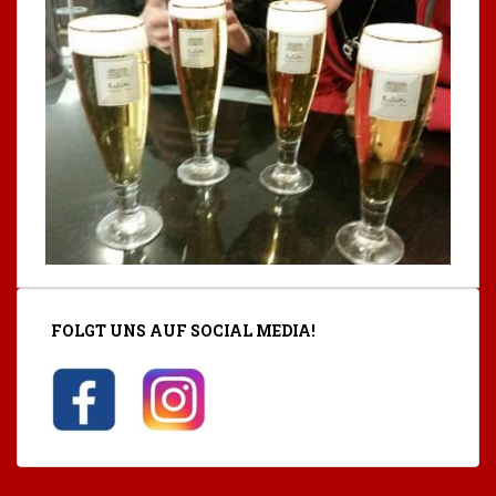
FOLGT UNS AUF SOCIAL MEDIA!