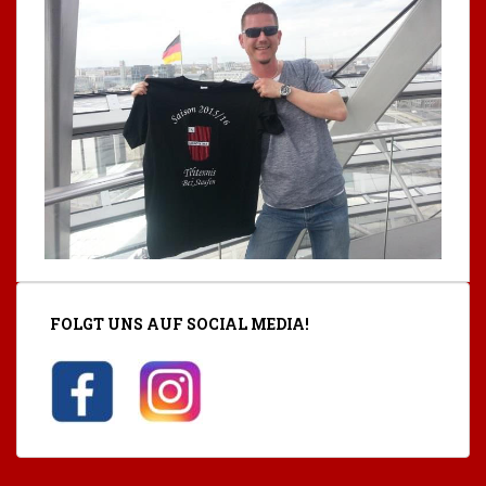
FOLGT UNS AUF SOCIAL MEDIA!