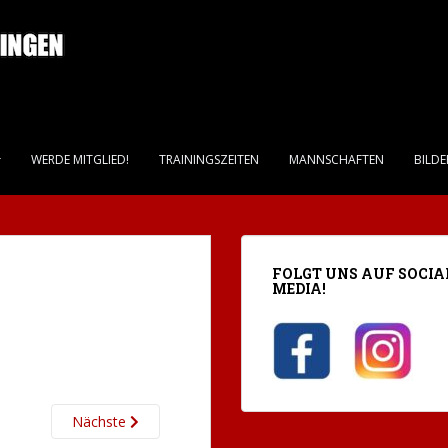
WERDE MITGLIED!
TRAININGSZEITEN
MANNSCHAFTEN
BILDE
FOLGT UNS AUF SOCIA
MEDIA!
Nächste