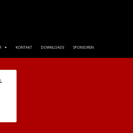
R
KONTAKT
DOWNLOADS
SPONSOREN
L