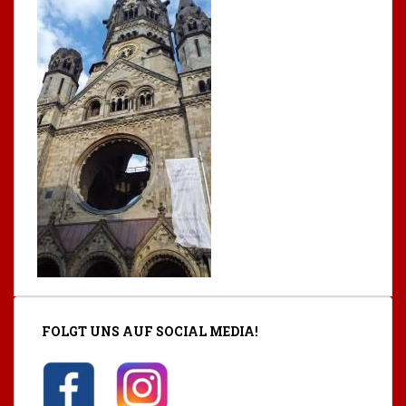
FOLGT UNS AUF SOCIAL MEDIA!